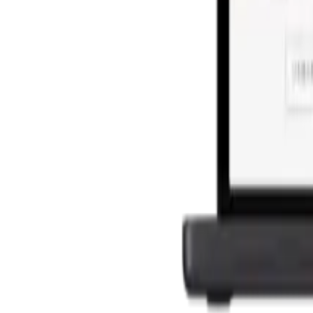
お問い合わせ