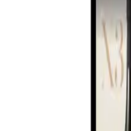
資料ダウンロード